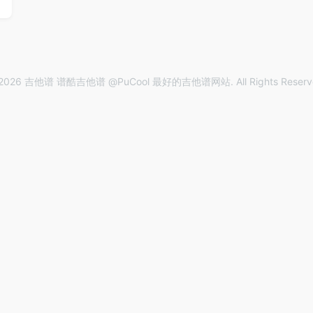
2026 吉他谱 谱酷吉他谱 @PuCool 最好的吉他谱网站. All Rights Reserv