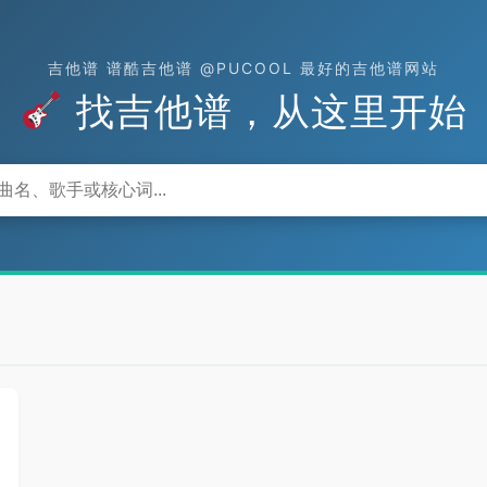
吉他谱 谱酷吉他谱 @PUCOOL 最好的吉他谱网站
找吉他谱，从这里开始