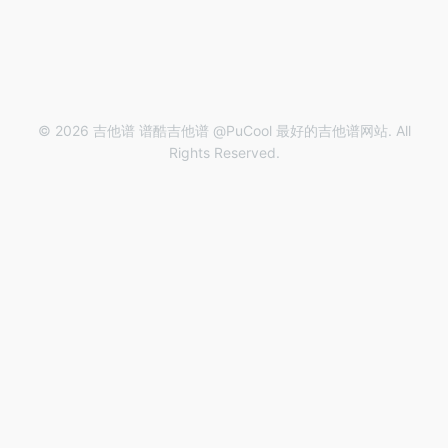
© 2026 吉他谱 谱酷吉他谱 @PuCool 最好的吉他谱网站. All
Rights Reserved.