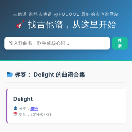
吉他谱 谱酷吉他谱 @PUCOOL 最好的吉他谱网站
找吉他谱，从这里开始
搜
索
标签：
Delight
的曲谱合集
Delight
分类：
华语
更新：2014-07-31