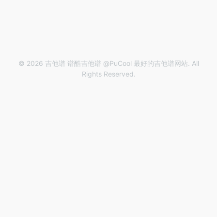
© 2026 吉他谱 谱酷吉他谱 @PuCool 最好的吉他谱网站. All
Rights Reserved.