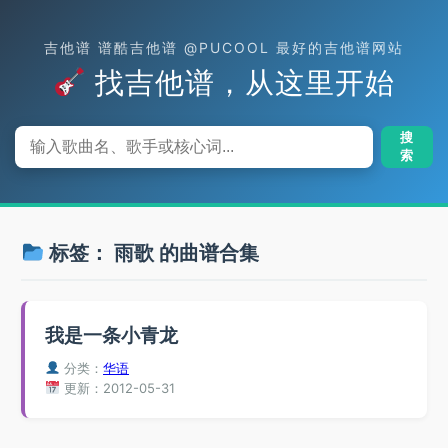
吉他谱 谱酷吉他谱 @PUCOOL 最好的吉他谱网站
找吉他谱，从这里开始
搜
索
标签：
雨歌
的曲谱合集
我是一条小青龙
分类：
华语
更新：2012-05-31