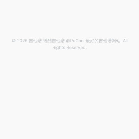
© 2026 吉他谱 谱酷吉他谱 @PuCool 最好的吉他谱网站. All
Rights Reserved.