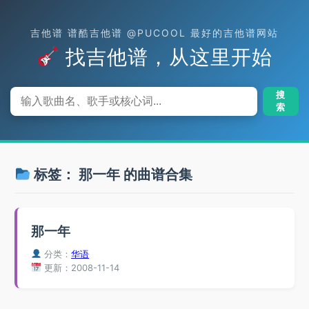
吉他谱 谱酷吉他谱 @PUCOOL 最好的吉他谱网站
找吉他谱，从这里开始
搜
索
标签：
那一年
的曲谱合集
那一年
分类：
华语
更新：2008-11-14