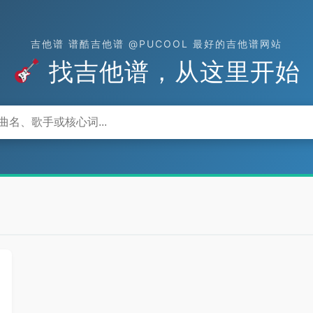
吉他谱 谱酷吉他谱 @PUCOOL 最好的吉他谱网站
找吉他谱，从这里开始