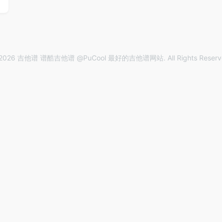
2026 吉他谱 谱酷吉他谱 @PuCool 最好的吉他谱网站. All Rights Reserv