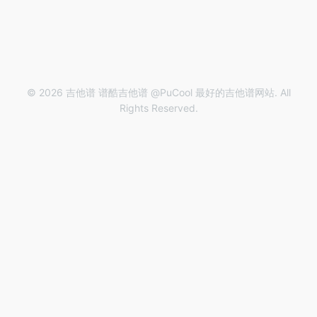
© 2026 吉他谱 谱酷吉他谱 @PuCool 最好的吉他谱网站. All
Rights Reserved.