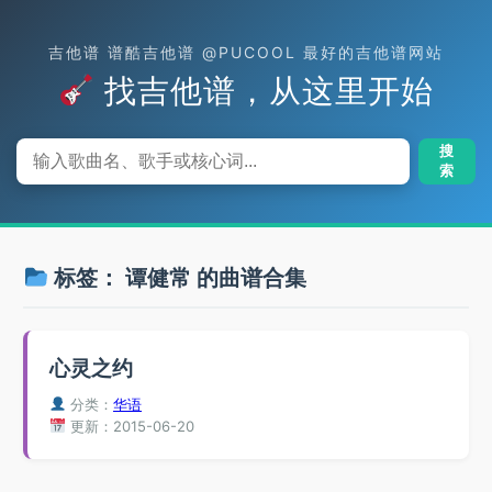
吉他谱 谱酷吉他谱 @PUCOOL 最好的吉他谱网站
找吉他谱，从这里开始
搜
索
标签：
谭健常
的曲谱合集
心灵之约
分类：
华语
更新：2015-06-20