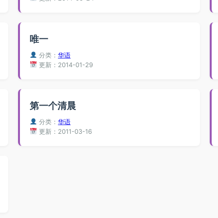
唯一
分类：
华语
更新：2014-01-29
第一个清晨
分类：
华语
更新：2011-03-16