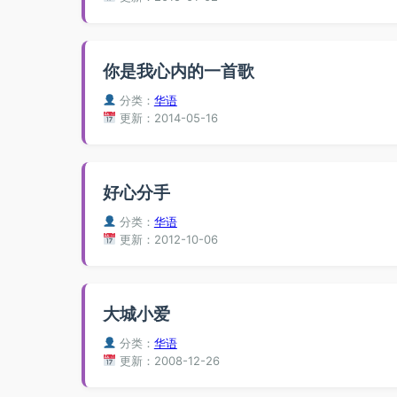
你是我心内的一首歌
分类：
华语
更新：2014-05-16
好心分手
分类：
华语
更新：2012-10-06
大城小爱
分类：
华语
更新：2008-12-26