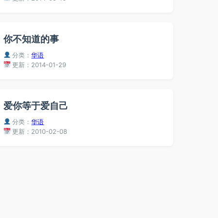
你不知道的事
分类：
华语
更新：2014-01-29
爱你等于爱自己
分类：
华语
更新：2010-02-08