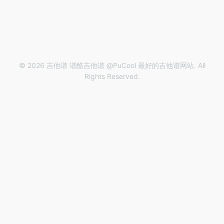
© 2026 吉他谱 谱酷吉他谱 @PuCool 最好的吉他谱网站. All
Rights Reserved.