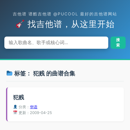
吉他谱 谱酷吉他谱 @PUCOOL 最好的吉他谱网站
找吉他谱，从这里开始
搜
索
标签：
犯贱
的曲谱合集
犯贱
分类：
华语
更新：2009-04-25