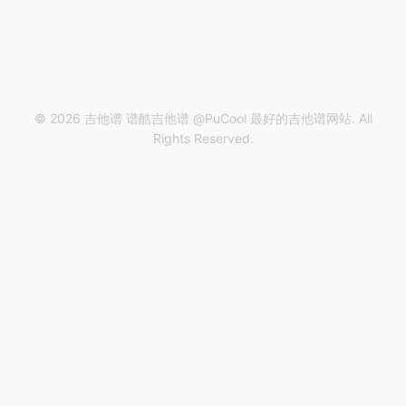
© 2026 吉他谱 谱酷吉他谱 @PuCool 最好的吉他谱网站. All
Rights Reserved.