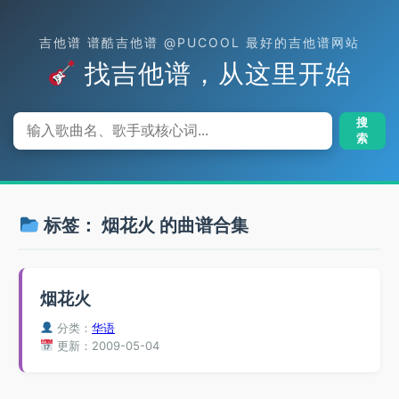
吉他谱 谱酷吉他谱 @PUCOOL 最好的吉他谱网站
找吉他谱，从这里开始
搜
索
标签：
烟花火
的曲谱合集
烟花火
分类：
华语
更新：2009-05-04