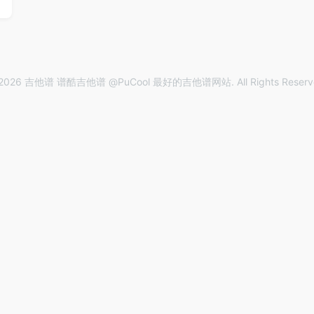
2026 吉他谱 谱酷吉他谱 @PuCool 最好的吉他谱网站. All Rights Reserv