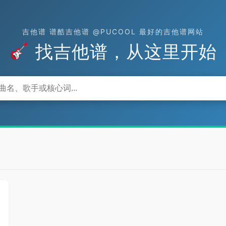
吉他谱 谱酷吉他谱 @PUCOOL 最好的吉他谱网站
找吉他谱，从这里开始