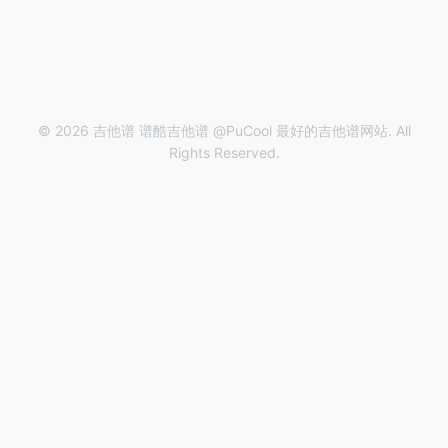
© 2026 吉他谱 谱酷吉他谱 @PuCool 最好的吉他谱网站. All
Rights Reserved.