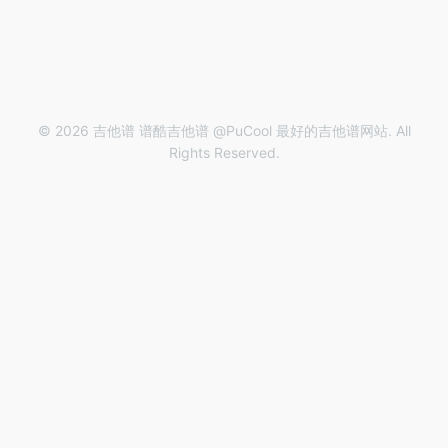
© 2026 吉他谱 谱酷吉他谱 @PuCool 最好的吉他谱网站. All
Rights Reserved.