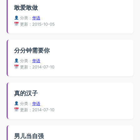
敢爱敢做
分类：
华语
更新：2015-10-05
分分钟需要你
分类：
华语
更新：2014-07-10
真的汉子
分类：
华语
更新：2014-07-10
男儿当自强