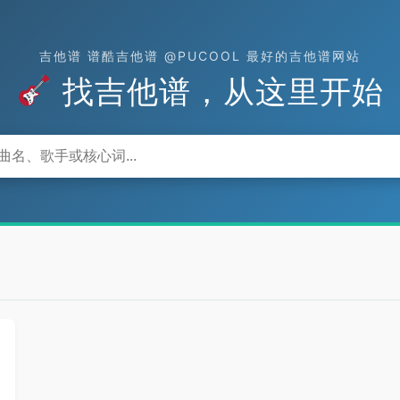
吉他谱 谱酷吉他谱 @PUCOOL 最好的吉他谱网站
找吉他谱，从这里开始