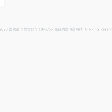
2026 吉他谱 谱酷吉他谱 @PuCool 最好的吉他谱网站. All Rights Reserv