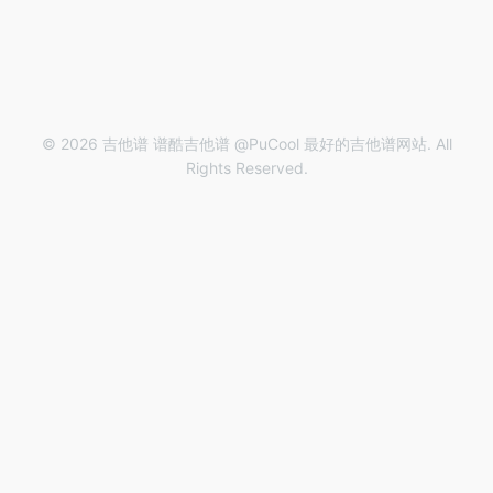
© 2026 吉他谱 谱酷吉他谱 @PuCool 最好的吉他谱网站. All
Rights Reserved.