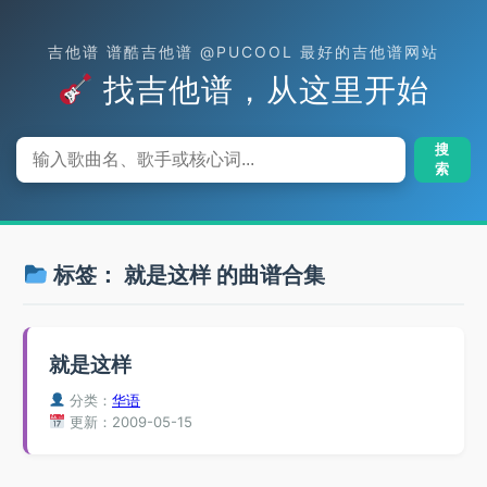
吉他谱 谱酷吉他谱 @PUCOOL 最好的吉他谱网站
找吉他谱，从这里开始
搜
索
标签：
就是这样
的曲谱合集
就是这样
分类：
华语
更新：2009-05-15