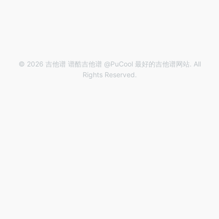
© 2026 吉他谱 谱酷吉他谱 @PuCool 最好的吉他谱网站. All
Rights Reserved.