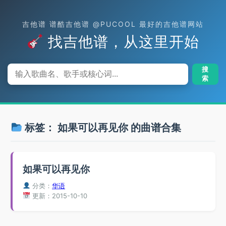
吉他谱 谱酷吉他谱 @PUCOOL 最好的吉他谱网站
找吉他谱，从这里开始
搜
索
标签：
如果可以再见你
的曲谱合集
如果可以再见你
分类：
华语
更新：2015-10-10