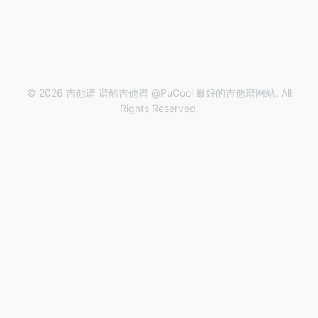
© 2026 吉他谱 谱酷吉他谱 @PuCool 最好的吉他谱网站. All
Rights Reserved.