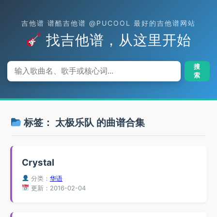
吉他谱 谱酷吉他谱 @PUCOOL 最好的吉他谱网站
找吉他谱，从这里开始
搜
索
标签：
太极乐队
的曲谱合集
Crystal
分类：
华语
更新：2016-02-04