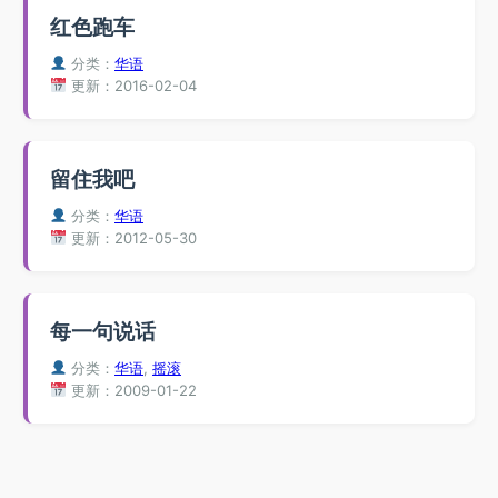
红色跑车
分类：
华语
更新：2016-02-04
留住我吧
分类：
华语
更新：2012-05-30
每一句说话
分类：
华语
,
摇滚
更新：2009-01-22