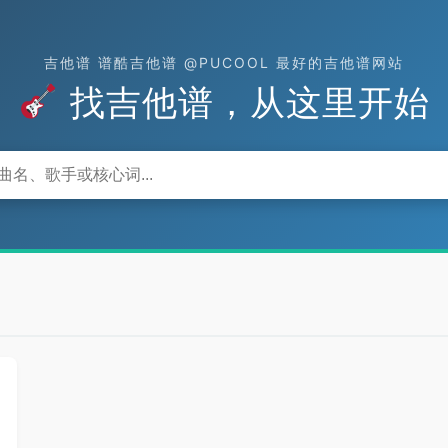
吉他谱 谱酷吉他谱 @PUCOOL 最好的吉他谱网站
找吉他谱，从这里开始