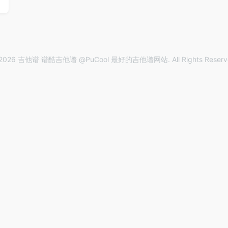
2026 吉他谱 谱酷吉他谱 @PuCool 最好的吉他谱网站. All Rights Reserv