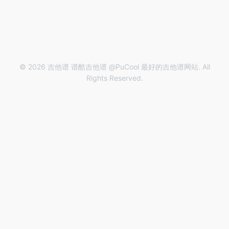
© 2026 吉他谱 谱酷吉他谱 @PuCool 最好的吉他谱网站. All
Rights Reserved.