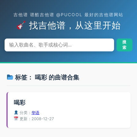
吉他谱 谱酷吉他谱 @PUCOOL 最好的吉他谱网站
找吉他谱，从这里开始
搜
索
标签：
喝彩
的曲谱合集
喝彩
分类：
华语
更新：2008-12-27