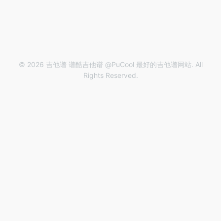
© 2026 吉他谱 谱酷吉他谱 @PuCool 最好的吉他谱网站. All
Rights Reserved.