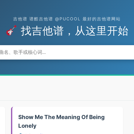
吉他谱 谱酷吉他谱 @PUCOOL 最好的吉他谱网站
找吉他谱，从这里开始
Show Me The Meaning Of Being
Lonely