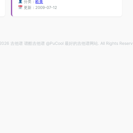
分类：
欧美
更新：2009-07-12
2026 吉他谱 谱酷吉他谱 @PuCool 最好的吉他谱网站. All Rights Reserv