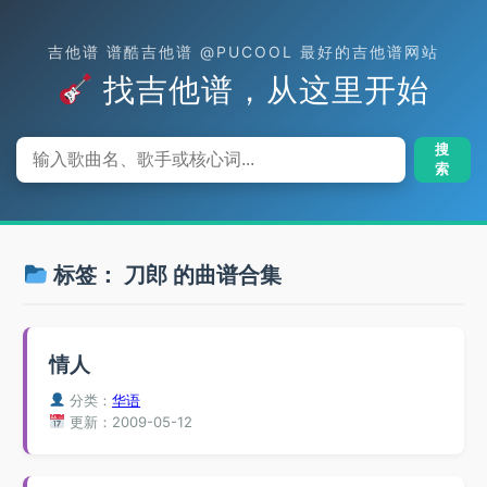
吉他谱 谱酷吉他谱 @PUCOOL 最好的吉他谱网站
找吉他谱，从这里开始
搜
索
标签：
刀郎
的曲谱合集
情人
分类：
华语
更新：2009-05-12