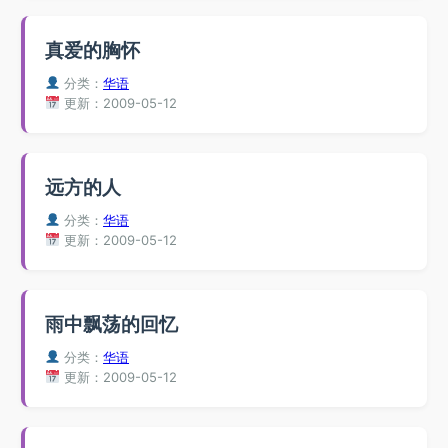
真爱的胸怀
分类：
华语
更新：2009-05-12
远方的人
分类：
华语
更新：2009-05-12
雨中飘荡的回忆
分类：
华语
更新：2009-05-12