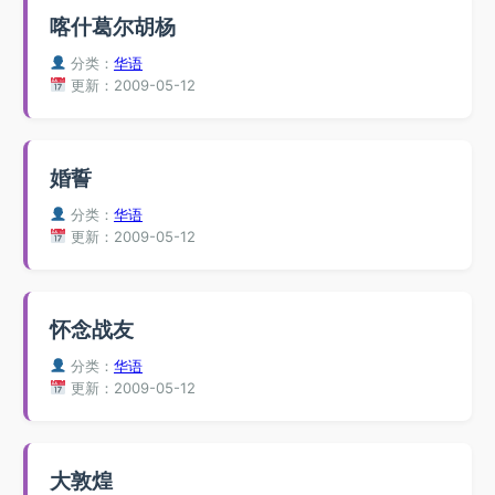
喀什葛尔胡杨
分类：
华语
更新：2009-05-12
婚誓
分类：
华语
更新：2009-05-12
怀念战友
分类：
华语
更新：2009-05-12
大敦煌