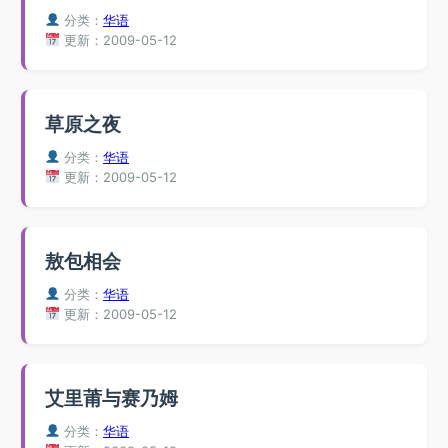
分类：
华语
更新：2009-05-12
草原之夜
分类：
华语
更新：2009-05-12
敖包相会
分类：
华语
更新：2009-05-12
艾里莆与赛乃姆
分类：
华语