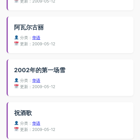
更新：2009-05-12
阿瓦尔古丽
分类：
华语
更新：2009-05-12
2002年的第一场雪
分类：
华语
更新：2009-05-12
祝酒歌
分类：
华语
更新：2009-05-12