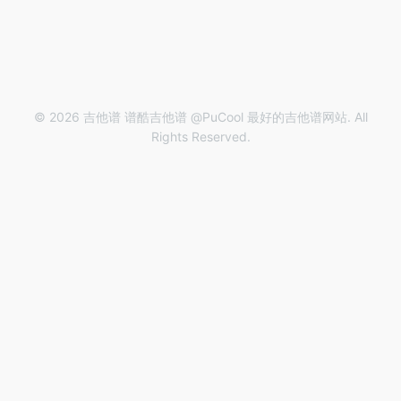
© 2026 吉他谱 谱酷吉他谱 @PuCool 最好的吉他谱网站. All
Rights Reserved.