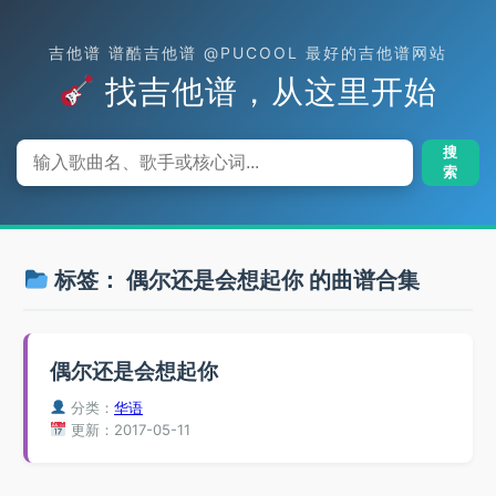
吉他谱 谱酷吉他谱 @PUCOOL 最好的吉他谱网站
找吉他谱，从这里开始
搜
索
标签：
偶尔还是会想起你
的曲谱合集
偶尔还是会想起你
分类：
华语
更新：2017-05-11