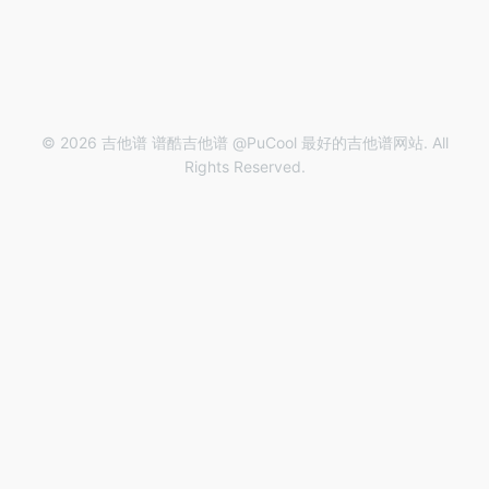
© 2026 吉他谱 谱酷吉他谱 @PuCool 最好的吉他谱网站. All
Rights Reserved.