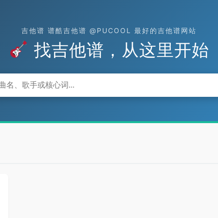
吉他谱 谱酷吉他谱 @PUCOOL 最好的吉他谱网站
找吉他谱，从这里开始