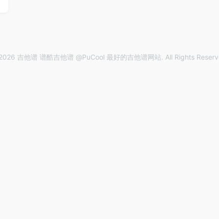
2026 吉他谱 谱酷吉他谱 @PuCool 最好的吉他谱网站. All Rights Reserv