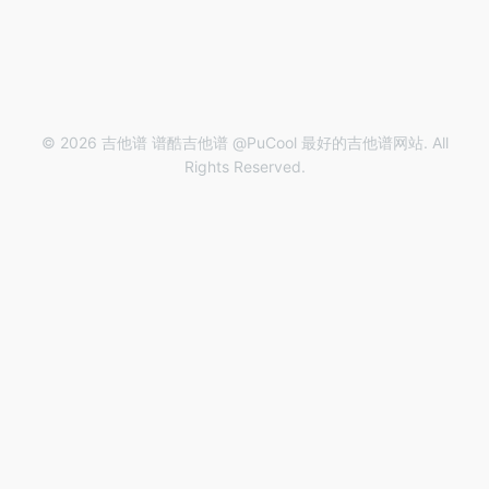
© 2026 吉他谱 谱酷吉他谱 @PuCool 最好的吉他谱网站. All
Rights Reserved.