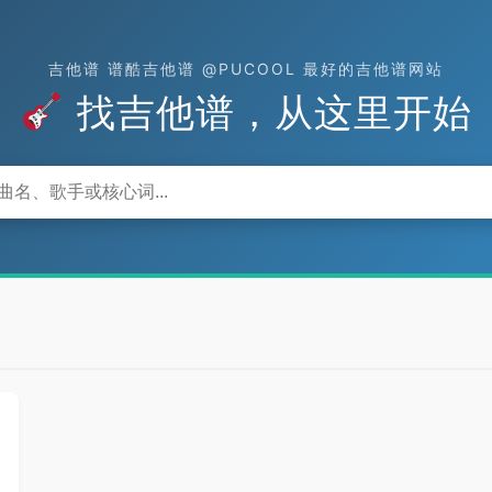
吉他谱 谱酷吉他谱 @PUCOOL 最好的吉他谱网站
找吉他谱，从这里开始