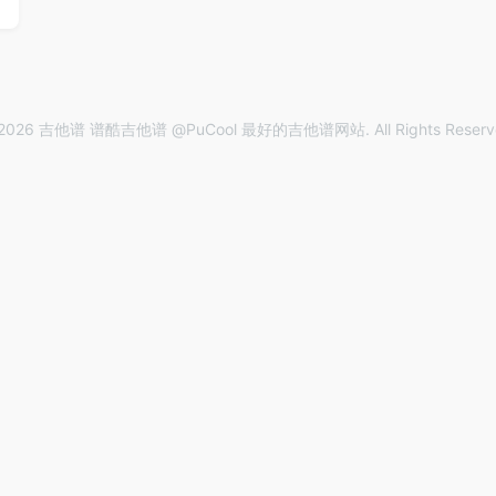
2026 吉他谱 谱酷吉他谱 @PuCool 最好的吉他谱网站. All Rights Reserv