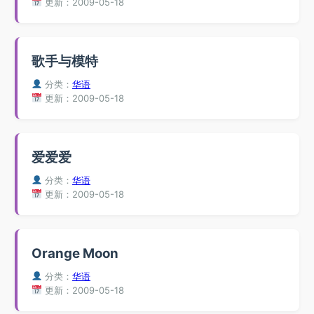
更新：2009-05-18
歌手与模特
分类：
华语
更新：2009-05-18
爱爱爱
分类：
华语
更新：2009-05-18
Orange Moon
分类：
华语
更新：2009-05-18