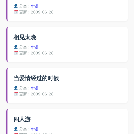
分类：
华语
更新：2009-06-28
相见太晚
分类：
华语
更新：2009-06-28
当爱情经过的时候
分类：
华语
更新：2009-06-28
四人游
分类：
华语