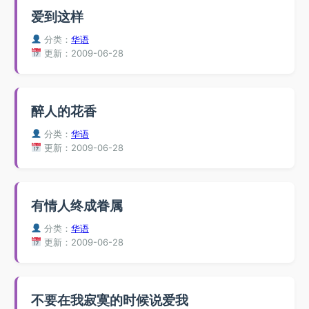
爱到这样
分类：
华语
更新：2009-06-28
醉人的花香
分类：
华语
更新：2009-06-28
有情人终成眷属
分类：
华语
更新：2009-06-28
不要在我寂寞的时候说爱我