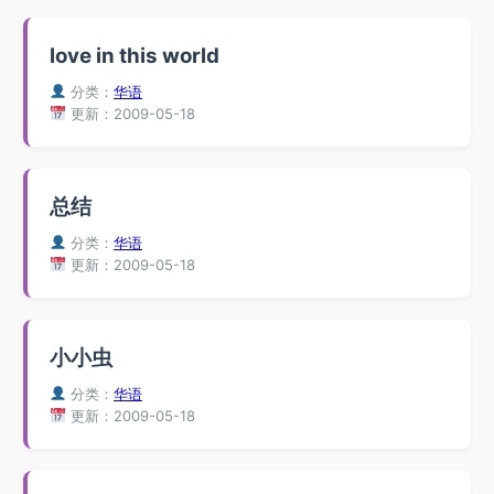
love in this world
分类：
华语
更新：2009-05-18
总结
分类：
华语
更新：2009-05-18
小小虫
分类：
华语
更新：2009-05-18