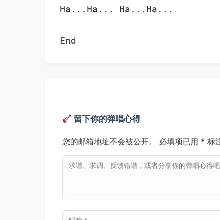
Ha...Ha... Ha...Ha...

留下你的弹唱心得
您的邮箱地址不会被公开。
必填项已用
*
标