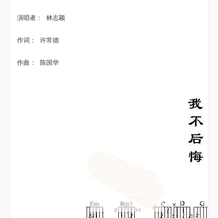
演唱者： 林志颖
作词： 许常德
作曲： 陈国华