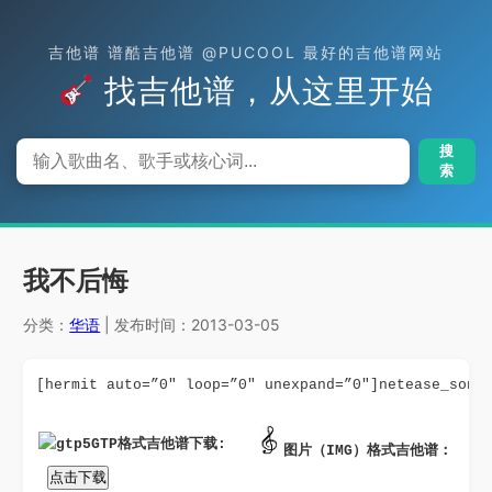
吉他谱 谱酷吉他谱 @PUCOOL 最好的吉他谱网站
找吉他谱，从这里开始
搜
索
我不后悔
分类：
华语
| 发布时间：2013-03-05
[hermit auto=”0″ loop=”0″ unexpand=”0″]netease_song
GTP格式吉他谱下载: 
图片（IMG）格式吉他谱：