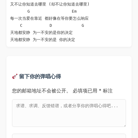
又不让你知道去哪里 (却不让你知道去哪里)

       G                 Em

每一次当爱在靠近 都好像在等你要怎么响应

    C           D            G

天地都安静 为一不安的是你的决定

天地都安静 为一不安的是 你的决定
留下你的弹唱心得
您的邮箱地址不会被公开。
必填项已用
*
标注