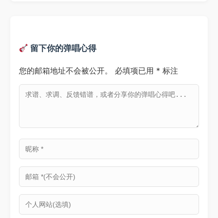
留下你的弹唱心得
您的邮箱地址不会被公开。
必填项已用
*
标注