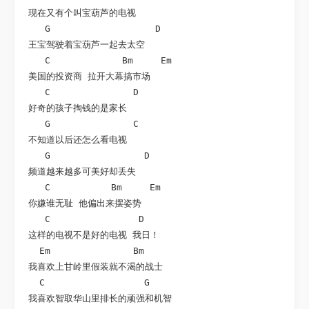
 现在又有个叫宝葫芦的电视

    G                   D

 王宝驾驶着宝葫芦一起去太空

    C             Bm     Em

 美国的投资商 拉开大幕搞市场

    C               D

 好奇的孩子掏钱的是家长

    G               C

 不知道以后还怎么看电视

    G                 D

 频道越来越多可美好却丢失

    C           Bm     Em

 你嫌谁无耻 他偏出来摆姿势

    C                D

 这样的电视不是好的电视 我日！

   Em               Bm

 我喜欢上甘岭里假装就不渴的战士

   C                  G

 我喜欢智取华山里排长的顽强和机智
