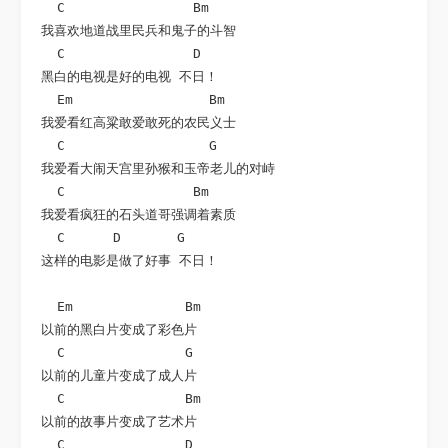
   C                Bm

 我喜欢地道战里民兵和鬼子的斗智

   C                D

 黑白的电视是好的电视 不日！

   Em                 Bm

 我爱看红高粱敢爱敢死的农民义士

   C                  G

 我爱看大闹天宫里孙猴和玉帝老儿的对峙

   C                Bm

 我爱看疯狂的石头道哥强调着素质

   C      D       G

 这样的电影是做了好事 不日！

   Em              Bm

 以前的黑白片变成了彩色片

   C               G

 以前的儿童片变成了成人片

   C               Bm

 以前的故事片变成了艺术片

   C               D
