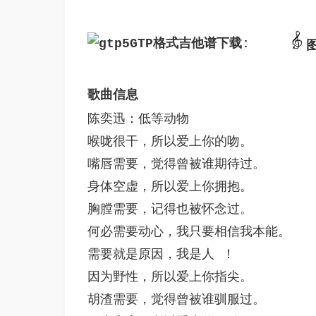
GTP格式吉他谱下载: 
歌曲信息 
陈奕迅：低等动物 
喉咙很干，所以爱上你的吻。
嘴唇需要，觉得曾被谁期待过。
身体空虚，所以爱上你拥抱。
胸膛需要，记得也被怀念过。 
何必需要动心，我只要相信我本能。 
需要就是原因，我是人 ！
因为野性，所以爱上你指尖。　 
胡渣需要，觉得曾被谁驯服过。