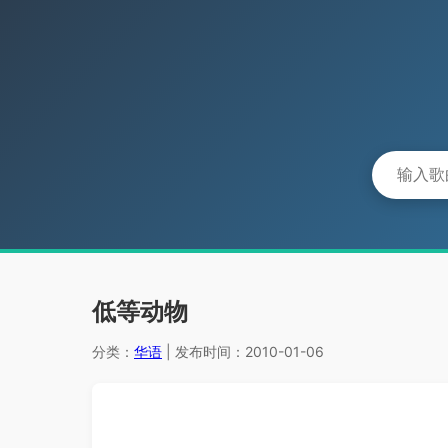
低等动物
分类：
华语
| 发布时间：2010-01-06