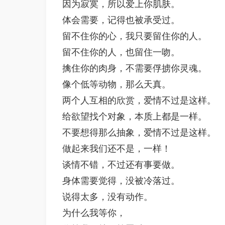
因为寂寞，所以爱上你肌肤。 
体会需要，记得也被承受过。
留不住你的心，我只要留住你的人。
留不住你的人，也留住一吻。
擒住你的肉身，不需要俘掳你灵魂。 
像个低等动物，那么天真。
两个人互相的欣赏，爱情不过是这样。 
给欲望找个对象，本质上都是一样。
不要想得那么抽象，爱情不过是这样。 
做起来我们还不是，一样！
谈情不错，不过还有事要做。 
身体需要觉得，没被冷落过。
说得太多，没有动作。
为什么我等你，