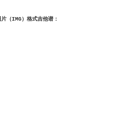
图片（IMG）格式吉他谱：