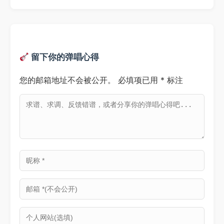
留下你的弹唱心得
您的邮箱地址不会被公开。
必填项已用
*
标注