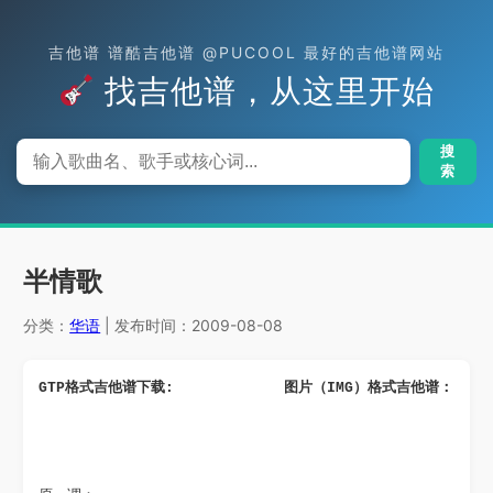
吉他谱 谱酷吉他谱 @PUCOOL 最好的吉他谱网站
找吉他谱，从这里开始
搜
索
半情歌
分类：
华语
| 发布时间：2009-08-08
GTP格式吉他谱下载: 
图片（IMG）格式吉他谱：