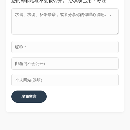
您的邮箱地址不会被公开。
必填项已用
*
标注