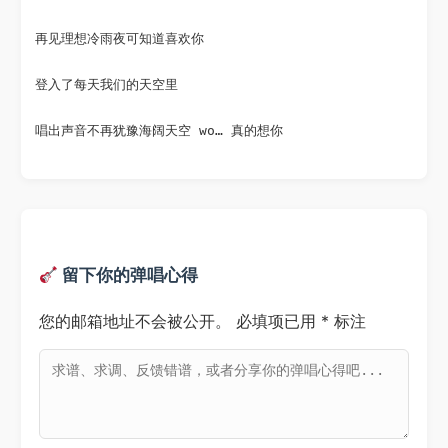
再见理想冷雨夜可知道喜欢你

登入了每天我们的天空里

唱出声音不再犹豫海阔天空 wo… 真的想你
留下你的弹唱心得
您的邮箱地址不会被公开。
必填项已用
*
标注