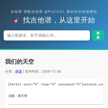
吉他谱 谱酷吉他谱 @PUCOOL 最好的吉他谱网站
找吉他谱，从这里开始
搜
索
我们的天空
分类：
华语
| 发布时间：2008-12-26
[hermit auto=”0″ loop=”0″ unexpand=”0″]netease_song
词曲：黄艺明