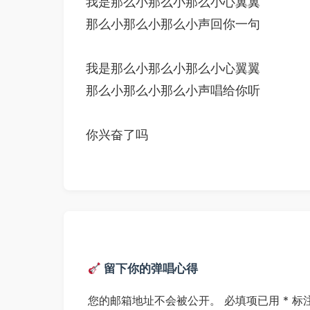
我是那么小那么小那么小心翼翼

那么小那么小那么小声回你一句

我是那么小那么小那么小心翼翼

那么小那么小那么小声唱给你听

你兴奋了吗
留下你的弹唱心得
您的邮箱地址不会被公开。
必填项已用
*
标