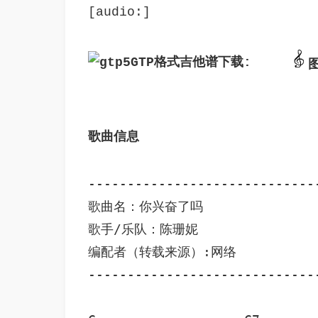
[audio:]
GTP格式吉他谱下载: 
歌曲信息 
-----------------------------
歌曲名：你兴奋了吗

歌手/乐队：陈珊妮 

编配者（转载来源）:网络

-----------------------------