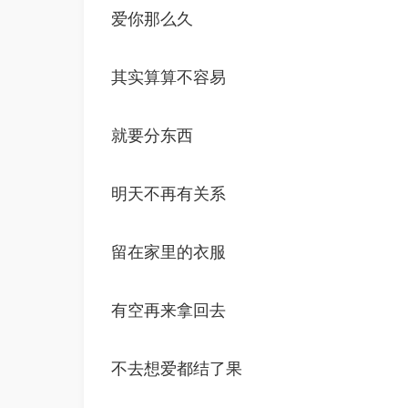
爱你那么久
其实算算不容易
就要分东西
明天不再有关系
留在家里的衣服
有空再来拿回去
不去想爱都结了果