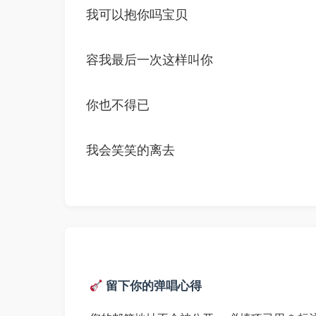
我可以抱你吗宝贝
容我最后一次这样叫你
你也不得已
我会笑笑的离去
留下你的弹唱心得