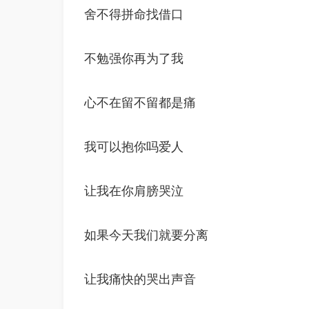
舍不得拼命找借口
不勉强你再为了我
心不在留不留都是痛
我可以抱你吗爱人
让我在你肩膀哭泣
如果今天我们就要分离
让我痛快的哭出声音