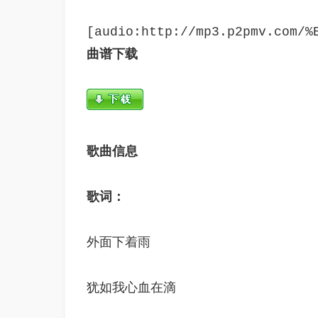
曲谱下载
歌曲信息
歌词：
外面下着雨
犹如我心血在滴