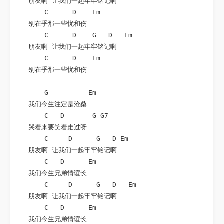
   朋友啊 让我们一起牢牢铭记啊

       C      D    Em

   别在乎那一些忧和伤

       C      D    G   D   Em

   朋友啊 让我们一起牢牢铭记啊

       C      D    Em

   别在乎那一些忧和伤

       G          Em

   我们今生注定是沧桑

       C   D       G G7

   哭着来要笑着走过呀

       C     D      G   D Em

   朋友啊 让我们一起牢牢铭记啊

       C   D      Em

   我们今生兄弟情谊长

       C     D      G   D   Em

   朋友啊 让我们一起牢牢铭记啊

       C   D      Em

   我们今生兄弟情谊长
