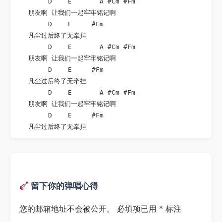
        D    E       A #Cm #Fm

   朋友啊 让我们一起牢牢铭记啊

        D    E     #Fm

   凡尘过后终了无牵挂

        D    E       A #Cm #Fm

   朋友啊 让我们一起牢牢铭记啊

        D    E     #Fm

   凡尘过后终了无牵挂

        D    E       A #Cm #Fm

   朋友啊 让我们一起牢牢铭记啊

        D    E     #Fm

   凡尘过后终了无牵挂
留下你的弹唱心得
您的邮箱地址不会被公开。
必填项已用
*
标注