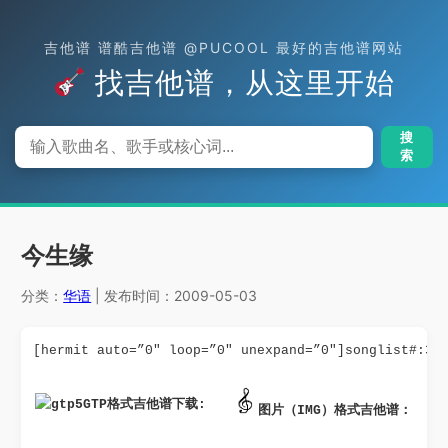
吉他谱 谱酷吉他谱 @PUCOOL 最好的吉他谱网站
找吉他谱，从这里开始
搜
索
今生缘
分类：
华语
| 发布时间：2009-05-03
[hermit auto=”0″ loop=”0″ unexpand=”0″]songlist#:35
GTP格式吉他谱下载: 
图片（IMG）格式吉他谱：