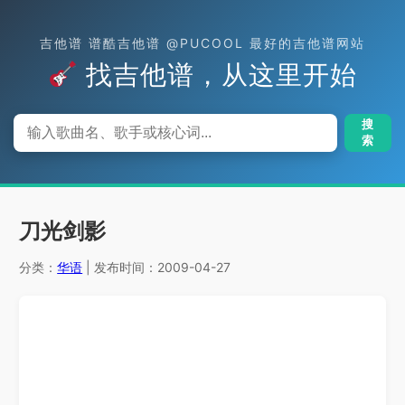
吉他谱 谱酷吉他谱 @PUCOOL 最好的吉他谱网站
找吉他谱，从这里开始
搜
索
刀光剑影
分类：
华语
| 发布时间：2009-04-27