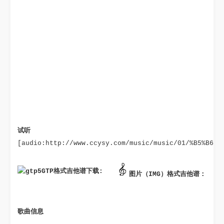
试听
[audio:http://www.ccysy.com/music/music/01/%B5%B6%B
GTP格式吉他谱下载: 
图片（IMG）格式吉他谱：
歌曲信息 