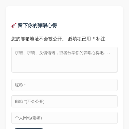
留下你的弹唱心得
您的邮箱地址不会被公开。
必填项已用
*
标注