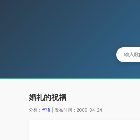
婚礼的祝福
分类：
华语
| 发布时间：2009-04-24