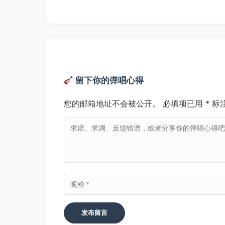
留下你的弹唱心得
您的邮箱地址不会被公开。
必填项已用
*
标