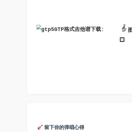
GTP格式吉他谱下载: 
留下你的弹唱心得