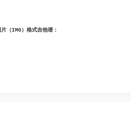
图片（IMG）格式吉他谱：