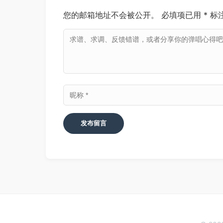
您的邮箱地址不会被公开。
必填项已用
*
标