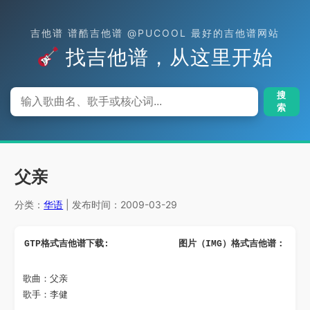
吉他谱 谱酷吉他谱 @PUCOOL 最好的吉他谱网站
找吉他谱，从这里开始
搜
索
父亲
分类：
华语
| 发布时间：2009-03-29
GTP格式吉他谱下载: 
图片（IMG）格式吉他谱：
歌曲：父亲

歌手：李健
