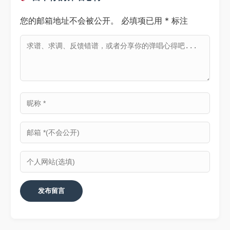
您的邮箱地址不会被公开。
必填项已用
*
标注