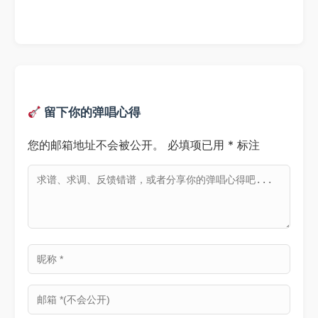
留下你的弹唱心得
您的邮箱地址不会被公开。
必填项已用
*
标注