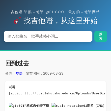
吉他谱 谱酷吉他谱 @PUCOOL 最好的吉他谱网站
找吉他谱，从这里开始
搜
索
回到过去
分类：
华语
| 发布时间：2009-03-23
试听
[audio:http://bbs.lehu.shu.edu.cn/Uploads/UserDirs/
GTP格式吉他谱下载: 
图片（IMG）格