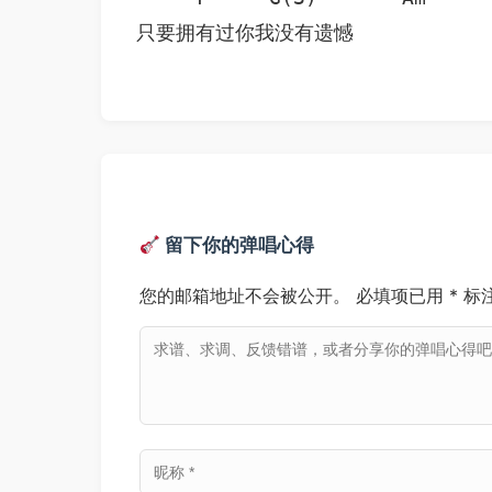
只要拥有过你我没有遗憾
留下你的弹唱心得
您的邮箱地址不会被公开。
必填项已用
*
标