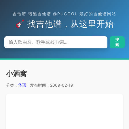
吉他谱 谱酷吉他谱 @PUCOOL 最好的吉他谱网站
找吉他谱，从这里开始
搜
索
小酒窝
分类：
华语
| 发布时间：2009-02-19