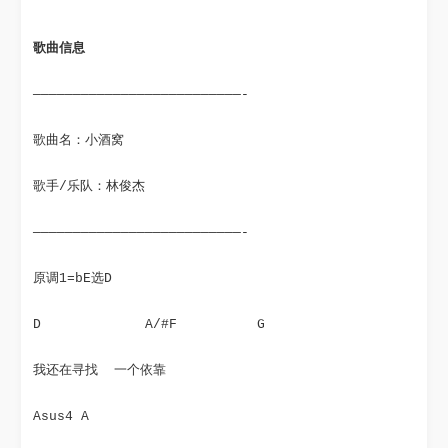
歌曲信息
——————————————————————————-
歌曲名：小酒窝
歌手/乐队：林俊杰
——————————————————————————-
原调1=bE选D
D             A/#F          G
我还在寻找  一个依靠
Asus4 A