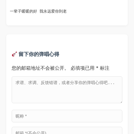
一辈子暖暖的好 我永远爱你到老
留下你的弹唱心得
您的邮箱地址不会被公开。
必填项已用
*
标注