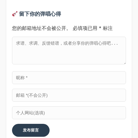
留下你的弹唱心得
您的邮箱地址不会被公开。
必填项已用
*
标注