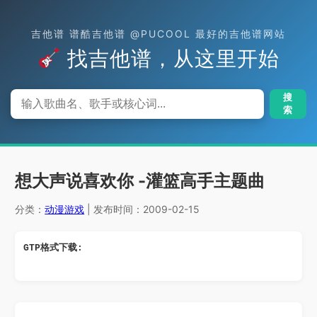
吉他谱 谱酷吉他谱 @PUCOOL 最好的吉他谱网站
找吉他谱，从这里开始
搜
索
想大声说喜欢你 -灌篮高手主题曲
分类：
动漫游戏
| 发布时间：2009-02-15
GTP格式下载: